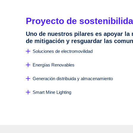
Proyecto de sostenibilid
Uno de nuestros pilares es apoyar la
de mitigación y resguardar las comun
Soluciones de electromovilidad
Energías Renovables
Generación distribuida y almacenamiento
Smart Mine Lighting