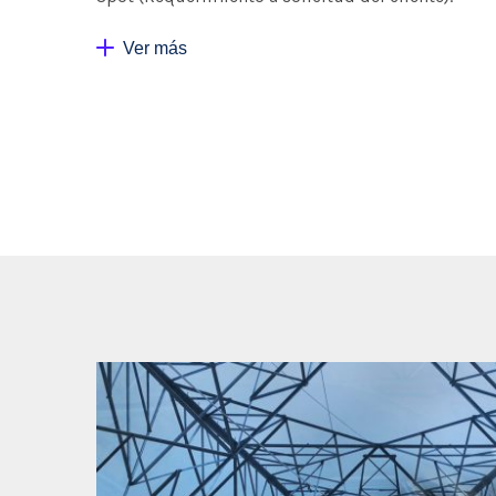
Ver más