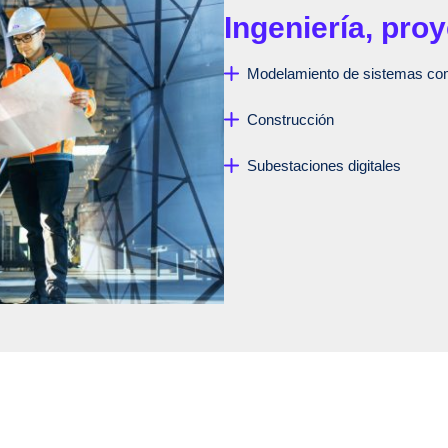
Ingeniería, pro
Modelamiento de sistemas com
Construcción
Subestaciones digitales