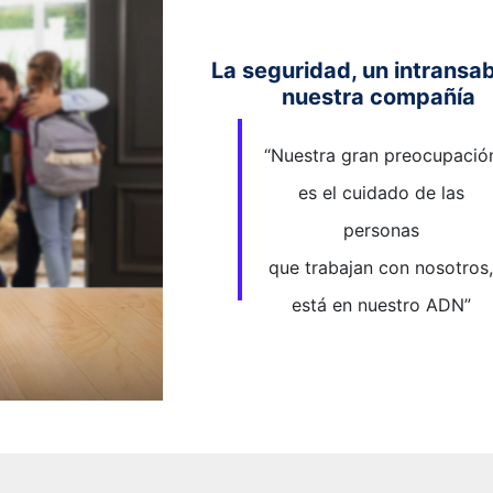
La seguridad, un intransab
nuestra compañía
“Nuestra gran preocupació
es el cuidado de las
personas
que trabajan con nosotros,
está en nuestro ADN”