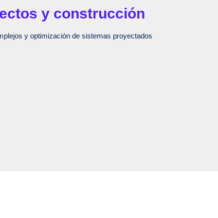
yectos y construcción
plejos y optimización de sistemas proyectados