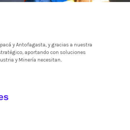
pacá y Antofagasta, y gracias a nuestra
tratégico, aportando con soluciones
dustria y Minería necesitan.
es